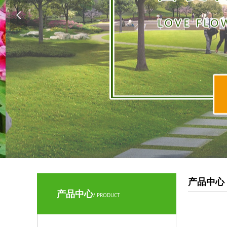
넳
产品中心
产品中心
/ PRODUCT