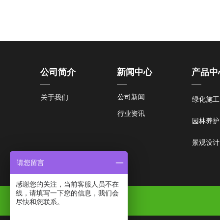
公司简介
新闻中心
产品中
公司新闻
关于我们
绿化施工
行业资讯
园林养护
景观设计
请您留言
感谢您的关注，当前客服人员不在
线，请填写一下您的信息，我们会
尽快和您联系。