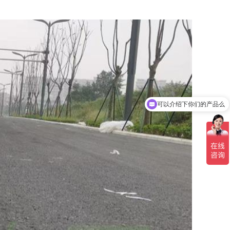
可以介绍下你们的产品么
你们是怎么收费的呢