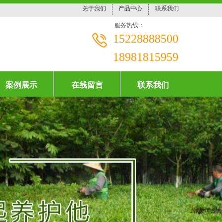
关于我们
产品中心
联系我们
服务热线：
15228888500
18981815959
案例展示
在线留言
联系我们